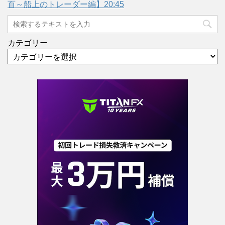
百～船上のトレーダー編】20:45
カテゴリー