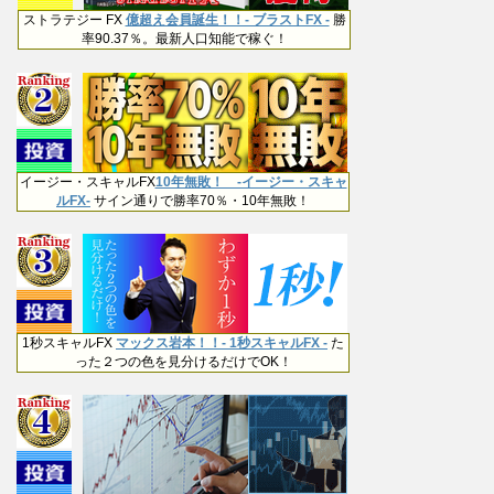
ストラテジー FX
億超え会員誕生！！- ブラストFX -
勝
率90.37％。最新人口知能で稼ぐ！
イージー・スキャルFX
10年無敗！ -イージー・スキャ
ルFX-
サイン通りで勝率70％・10年無敗！
1秒スキャルFX
マックス岩本！！- 1秒スキャルFX -
た
った２つの色を見分けるだけでOK！