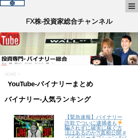
FX株‐投資家総合チャンネル
HOME
>
YouTube-バイナリーまとめ
バイナリー‐人気ランキング
【緊急速報】バイナリー
詐欺でついに逮捕者も
騙されずに確実に稼ぐ方
法はあるのか?!真相公開 #
バイナリーオプション #バ