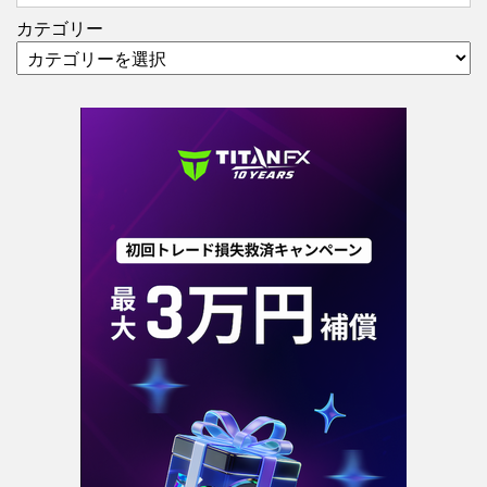
カテゴリー