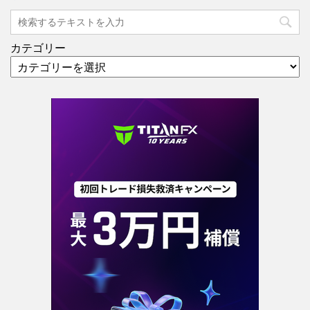
カテゴリー